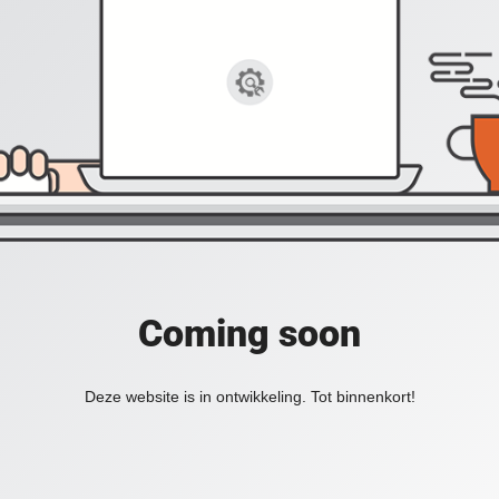
Coming soon
Deze website is in ontwikkeling. Tot binnenkort!