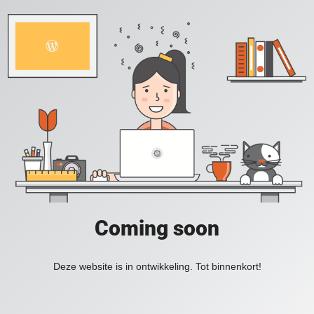
Coming soon
Deze website is in ontwikkeling. Tot binnenkort!